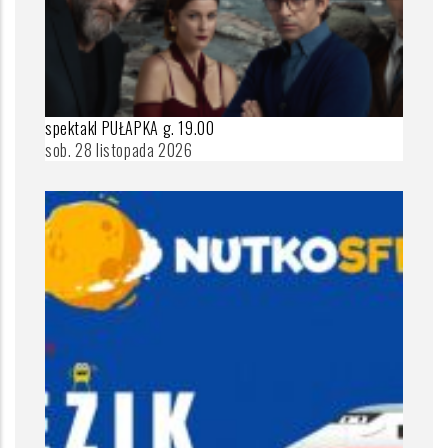
spektakl PUŁAPKA g. 19.00
sob. 28 listopada 2026