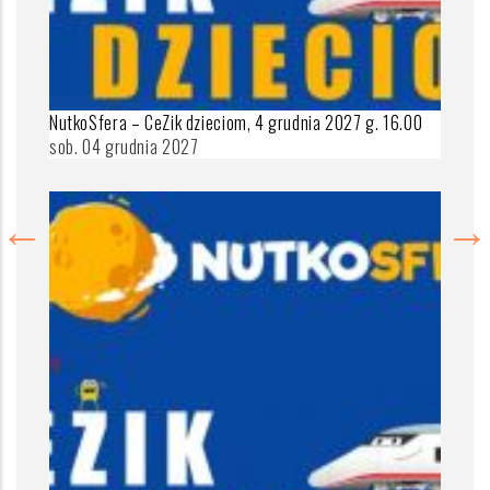
NutkoSfera – CeZik dzieciom, 4 grudnia 2027 g. 16.00
sob. 04 grudnia 2027