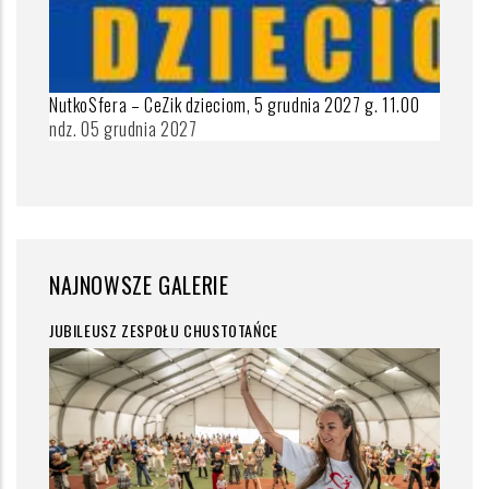
NutkoSfera – CeZik dzieciom, 5 grudnia 2027 g. 11.00
ndz. 05 grudnia 2027
NAJNOWSZE GALERIE
JUBILEUSZ ZESPOŁU CHUSTOTAŃCE