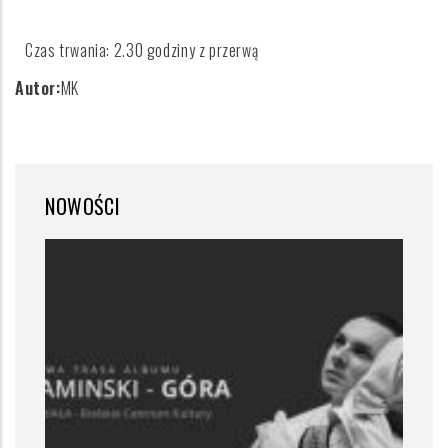
Czas trwania: 2.30 godziny z przerwą
Autor:
MK
NOWOŚCI