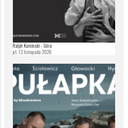
Ralph Kaminski - Góra
pt. 13 listopada 2026